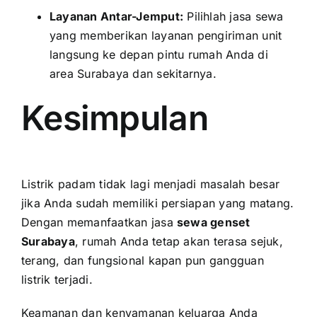
Layanan Antar-Jemput:
Pilihlah jasa sewa
yang memberikan layanan pengiriman unit
langsung ke depan pintu rumah Anda di
area Surabaya dan sekitarnya.
Kesimpulan
Listrik padam tidak lagi menjadi masalah besar
jika Anda sudah memiliki persiapan yang matang.
Dengan memanfaatkan jasa
sewa genset
Surabaya
, rumah Anda tetap akan terasa sejuk,
terang, dan fungsional kapan pun gangguan
listrik terjadi.
Keamanan dan kenyamanan keluarga Anda