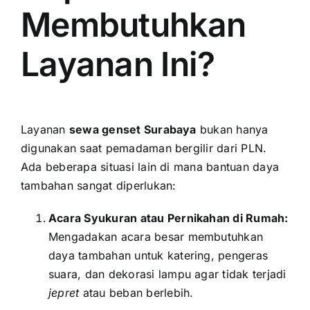
Membutuhkan
Layanan Ini?
Layanan
sewa genset Surabaya
bukan hanya
digunakan saat pemadaman bergilir dari PLN.
Ada beberapa situasi lain di mana bantuan daya
tambahan sangat diperlukan:
Acara Syukuran atau Pernikahan di Rumah:
Mengadakan acara besar membutuhkan
daya tambahan untuk katering, pengeras
suara, dan dekorasi lampu agar tidak terjadi
jepret
atau beban berlebih.