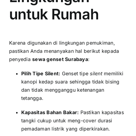
untuk Rumah
Karena digunakan di lingkungan pemukiman,
pastikan Anda menanyakan hal berikut kepada
penyedia
sewa genset Surabaya
:
Pilih Tipe Silent:
Genset tipe
silent
memiliki
kanopi kedap suara sehingga tidak bising
dan tidak mengganggu ketenangan
tetangga.
Kapasitas Bahan Bakar:
Pastikan kapasitas
tangki cukup untuk meng-cover durasi
pemadaman listrik yang diperkirakan.