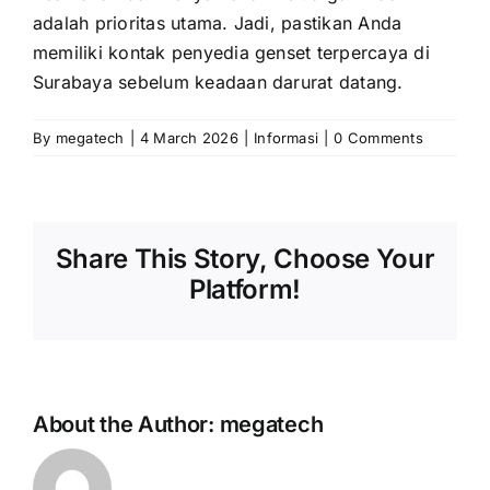
adalah prioritas utama. Jadi, pastikan Anda
memiliki kontak penyedia genset terpercaya di
Surabaya sebelum keadaan darurat datang.
By
megatech
|
4 March 2026
|
Informasi
|
0 Comments
Share This Story, Choose Your
Platform!
About the Author:
megatech