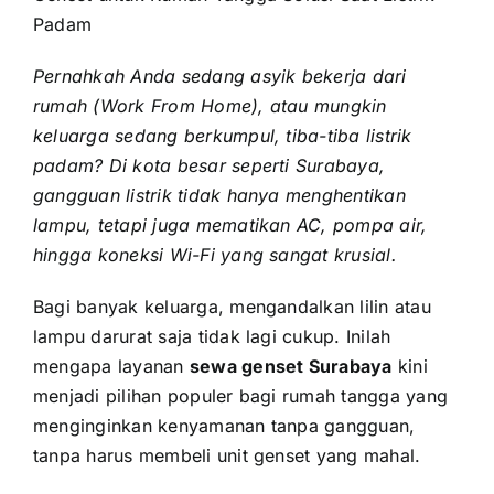
Padam
Pernahkah Anda sedang asyik bekerja dari
rumah (Work From Home), atau mungkin
keluarga sedang berkumpul, tiba-tiba listrik
padam? Di kota besar seperti Surabaya,
gangguan listrik tidak hanya menghentikan
lampu, tetapi juga mematikan AC, pompa air,
hingga koneksi Wi-Fi yang sangat krusial.
Bagi banyak keluarga, mengandalkan lilin atau
lampu darurat saja tidak lagi cukup. Inilah
mengapa layanan
sewa genset Surabaya
kini
menjadi pilihan populer bagi rumah tangga yang
menginginkan kenyamanan tanpa gangguan,
tanpa harus membeli unit genset yang mahal.