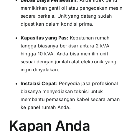
memikirkan ganti oli atau pengecekan mesin
secara berkala. Unit yang datang sudah
dipastikan dalam kondisi prima.
Kapasitas yang Pas:
Kebutuhan rumah
tangga biasanya berkisar antara 2 kVA
hingga 10 kVA. Anda bisa memilih unit
sesuai dengan jumlah alat elektronik yang
ingin dinyalakan.
Instalasi Cepat:
Penyedia jasa profesional
biasanya menyediakan teknisi untuk
membantu pemasangan kabel secara aman
ke panel rumah Anda.
Kapan Anda