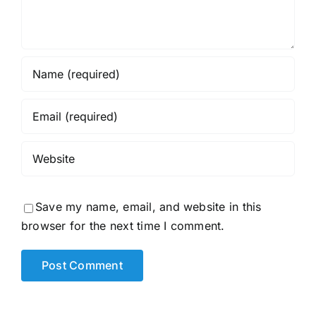
Save my name, email, and website in this
browser for the next time I comment.