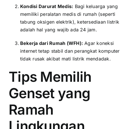
Kondisi Darurat Medis:
Bagi keluarga yang
memiliki peralatan medis di rumah (seperti
tabung oksigen elektrik), ketersediaan listrik
adalah hal yang wajib ada 24 jam.
Bekerja dari Rumah (WFH):
Agar koneksi
internet tetap stabil dan perangkat komputer
tidak rusak akibat mati listrik mendadak.
Tips Memilih
Genset yang
Ramah
Lingkungan