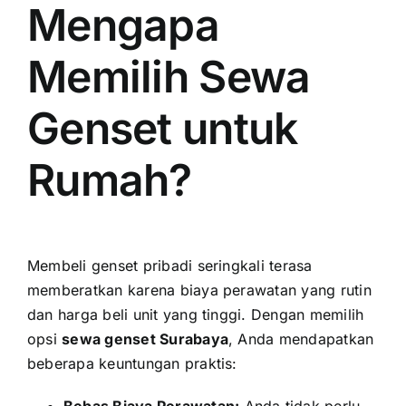
Mengapa
Memilih Sewa
Genset untuk
Rumah?
Membeli genset pribadi seringkali terasa
memberatkan karena biaya perawatan yang rutin
dan harga beli unit yang tinggi. Dengan memilih
opsi
sewa genset Surabaya
, Anda mendapatkan
beberapa keuntungan praktis:
Bebas Biaya Perawatan:
Anda tidak perlu