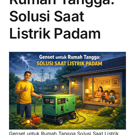
Solusi Saat
Listrik Padam
Genset untuk Rumah Tangga Solusi Saat Listrik