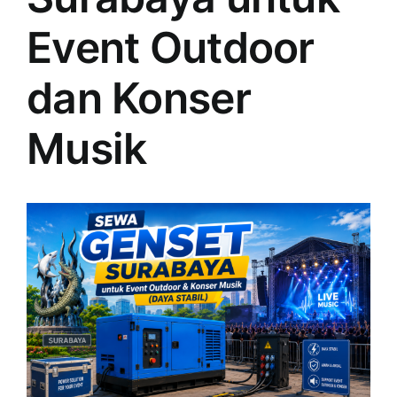
Event Outdoor
dan Konser
Musik