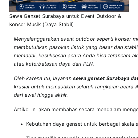
Sewa Genset Surabaya untuk Event Outdoor &
Konser Musik (Daya Stabil)
Menyelenggarakan event outdoor seperti konser mus
membutuhkan pasokan listrik yang besar dan stabi
memadai, kesuksesan acara Anda bisa terancam aki
atau keterbatasan daya dari PLN.
Oleh karena itu, layanan
sewa genset Surabaya dan
krusial untuk memastikan seluruh rangkaian acara A
dari awal hingga akhir.
Artikel ini akan membahas secara mendalam menge
Kebutuhan daya genset untuk berbagai skala