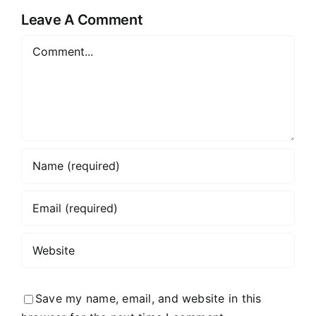
Leave A Comment
Comment
Save my name, email, and website in this