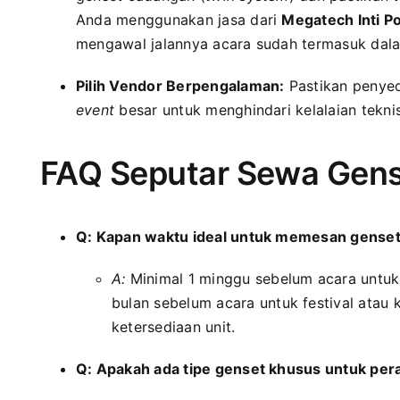
Anda menggunakan jasa dari
Megatech Inti P
mengawal jalannya acara sudah termasuk dala
Pilih Vendor Berpengalaman:
Pastikan penyed
event
besar untuk menghindari kelalaian teknis
FAQ Seputar Sewa Gens
Q: Kapan waktu ideal untuk memesan genset
A:
Minimal 1 minggu sebelum acara untuk 
bulan sebelum acara untuk festival atau
ketersediaan unit.
Q: Apakah ada tipe genset khusus untuk pe