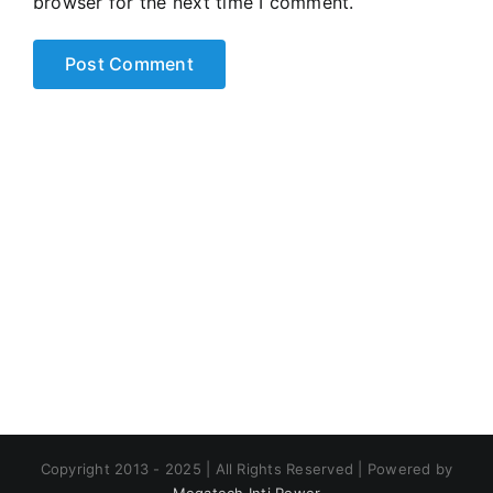
browser for the next time I comment.
Copyright 2013 - 2025 | All Rights Reserved | Powered by
Megatech Inti Power