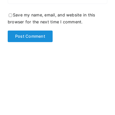
Save my name, email, and website in this
browser for the next time I comment.