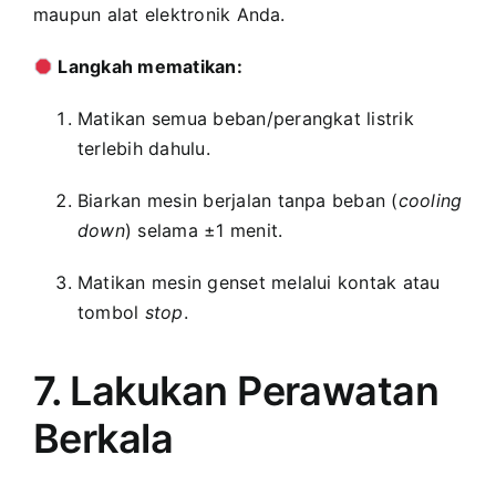
maupun alat elektronik Anda.
Langkah mematikan:
Matikan semua beban/perangkat listrik
terlebih dahulu.
Biarkan mesin berjalan tanpa beban (
cooling
down
) selama ±1 menit.
Matikan mesin genset melalui kontak atau
tombol
stop
.
7. Lakukan Perawatan
Berkala