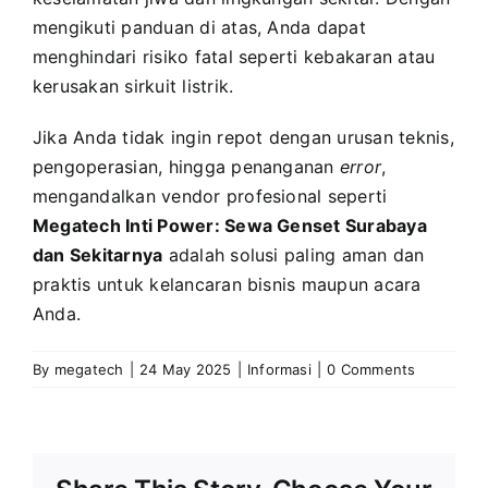
mengikuti panduan di atas, Anda dapat
menghindari risiko fatal seperti kebakaran atau
kerusakan sirkuit listrik.
Jika Anda tidak ingin repot dengan urusan teknis,
pengoperasian, hingga penanganan
error
,
mengandalkan vendor profesional seperti
Megatech Inti Power: Sewa Genset Surabaya
dan Sekitarnya
adalah solusi paling aman dan
praktis untuk kelancaran bisnis maupun acara
Anda.
By
megatech
|
24 May 2025
|
Informasi
|
0 Comments