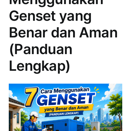
Genset yang
Benar dan Aman
(Panduan
Lengkap)