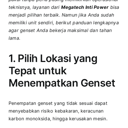
teknisnya, layanan dari
Megatech Inti Power
bisa
menjadi pilihan terbaik. Namun jika Anda sudah
memiliki unit sendiri, berikut panduan lengkapnya
agar genset Anda bekerja maksimal dan tahan
lama.
1. Pilih Lokasi yang
Tepat untuk
Menempatkan Genset
Penempatan genset yang tidak sesuai dapat
menyebabkan risiko kebakaran, keracunan
karbon monoksida, hingga kerusakan mesin.