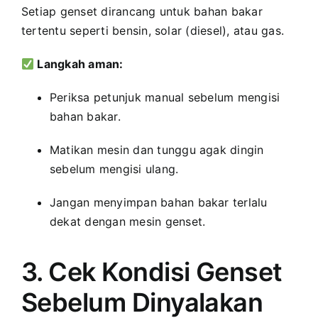
Setiap genset dirancang untuk bahan bakar
tertentu seperti bensin, solar (diesel), atau gas.
Langkah aman:
Periksa petunjuk manual sebelum mengisi
bahan bakar.
Matikan mesin dan tunggu agak dingin
sebelum mengisi ulang.
Jangan menyimpan bahan bakar terlalu
dekat dengan mesin genset.
3. Cek Kondisi Genset
Sebelum Dinyalakan