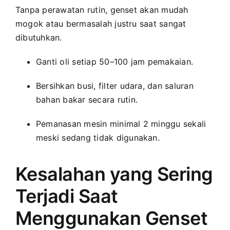
Tanpa perawatan rutin, genset akan mudah
mogok atau bermasalah justru saat sangat
dibutuhkan.
Ganti oli setiap 50–100 jam pemakaian.
Bersihkan busi, filter udara, dan saluran
bahan bakar secara rutin.
Pemanasan mesin minimal 2 minggu sekali
meski sedang tidak digunakan.
Kesalahan yang Sering
Terjadi Saat
Menggunakan Genset