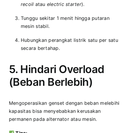
recoil
atau
electric starter
).
Tunggu sekitar 1 menit hingga putaran
mesin stabil.
Hubungkan perangkat listrik satu per satu
secara bertahap.
5. Hindari Overload
(Beban Berlebih)
Mengoperasikan genset dengan beban melebihi
kapasitas bisa menyebabkan kerusakan
permanen pada alternator atau mesin.