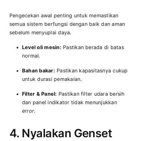
Pengecekan awal penting untuk memastikan
semua sistem berfungsi dengan baik dan aman
sebelum menyuplai daya.
Level oli mesin:
Pastikan berada di batas
normal.
Bahan bakar:
Pastikan kapasitasnya cukup
untuk durasi pemakaian.
Filter & Panel:
Pastikan filter udara bersih
dan panel indikator tidak menunjukkan
error
.
4. Nyalakan Genset