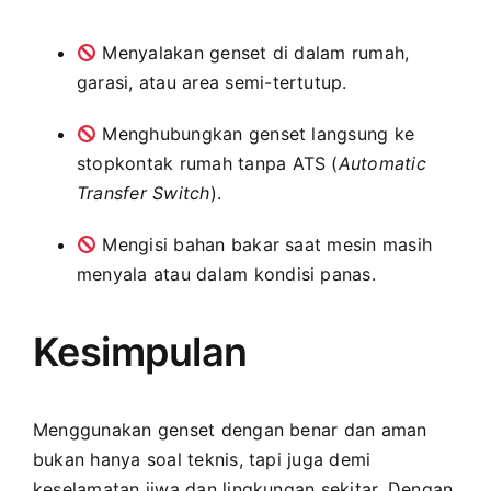
Menyalakan genset di dalam rumah,
garasi, atau area semi-tertutup.
Menghubungkan genset langsung ke
stopkontak rumah tanpa ATS (
Automatic
Transfer Switch
).
Mengisi bahan bakar saat mesin masih
menyala atau dalam kondisi panas.
Kesimpulan
Menggunakan genset dengan benar dan aman
bukan hanya soal teknis, tapi juga demi
keselamatan jiwa dan lingkungan sekitar. Dengan