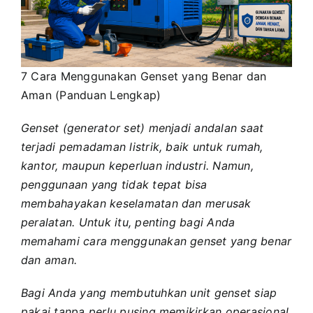
7 Cara Menggunakan Genset yang Benar dan
Aman (Panduan Lengkap)
Genset (generator set) menjadi andalan saat
terjadi pemadaman listrik, baik untuk rumah,
kantor, maupun keperluan industri. Namun,
penggunaan yang tidak tepat bisa
membahayakan keselamatan dan merusak
peralatan. Untuk itu, penting bagi Anda
memahami cara menggunakan genset yang benar
dan aman.
Bagi Anda yang membutuhkan unit genset siap
pakai tanpa perlu pusing memikirkan operasional