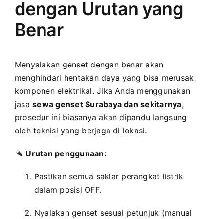
dengan Urutan yang
Benar
Menyalakan genset dengan benar akan
menghindari hentakan daya yang bisa merusak
komponen elektrikal. Jika Anda menggunakan
jasa
sewa genset Surabaya dan sekitarnya
,
prosedur ini biasanya akan dipandu langsung
oleh teknisi yang berjaga di lokasi.
Urutan penggunaan:
Pastikan semua saklar perangkat listrik
dalam posisi OFF.
Nyalakan genset sesuai petunjuk (manual