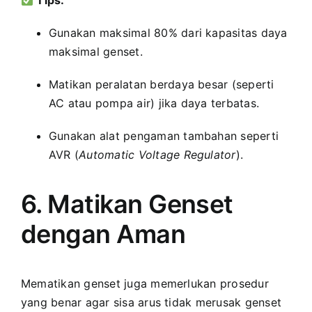
Tips:
Gunakan maksimal 80% dari kapasitas daya
maksimal genset.
Matikan peralatan berdaya besar (seperti
AC atau pompa air) jika daya terbatas.
Gunakan alat pengaman tambahan seperti
AVR (
Automatic Voltage Regulator
).
6. Matikan Genset
dengan Aman
Mematikan genset juga memerlukan prosedur
yang benar agar sisa arus tidak merusak genset