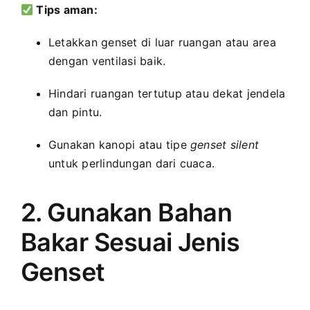
Tips aman:
Letakkan genset di luar ruangan atau area
dengan ventilasi baik.
Hindari ruangan tertutup atau dekat jendela
dan pintu.
Gunakan kanopi atau tipe
genset silent
untuk perlindungan dari cuaca.
2. Gunakan Bahan
Bakar Sesuai Jenis
Genset